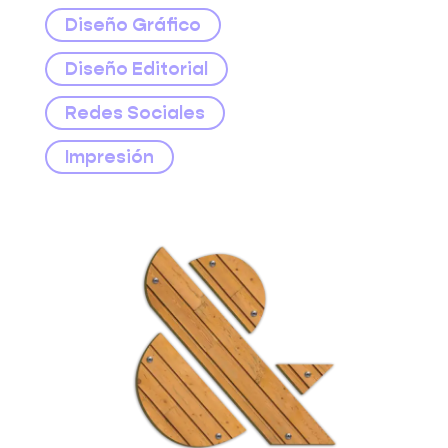
Diseño Gráfico
Diseño Editorial
Redes Sociales
Impresión