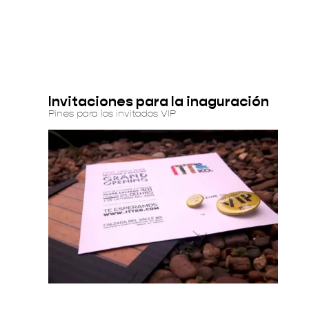
Invitaciones para la inaguración
Pines para los invitados VIP