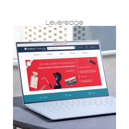
Leveredge