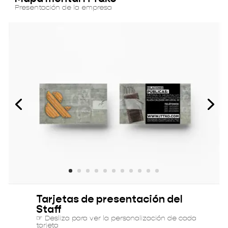
Presentación de la empresa
Tarjetas de presentación del
Staff
☞
Desliza para ver la personalización de cada
tarjeta