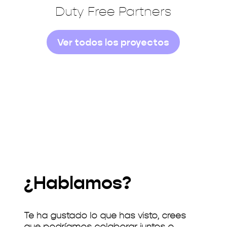
Duty Free Partners
Ver todos los proyectos
¿Hablamos?
Te ha gustado lo que has visto, crees
que podríamos colaborar juntos o