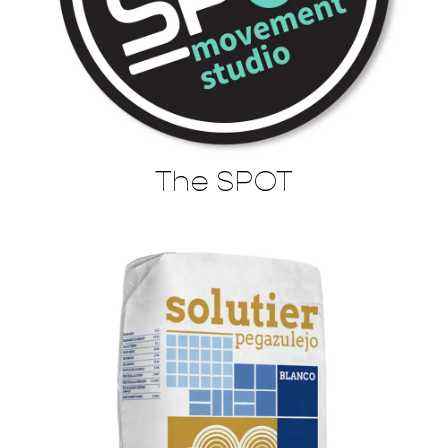
The SPOT