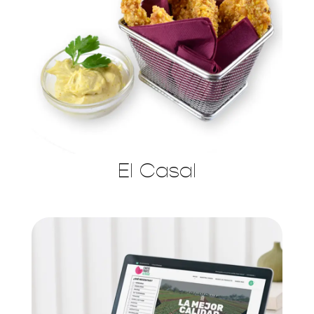
El Casal