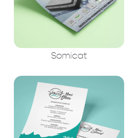
Somicat