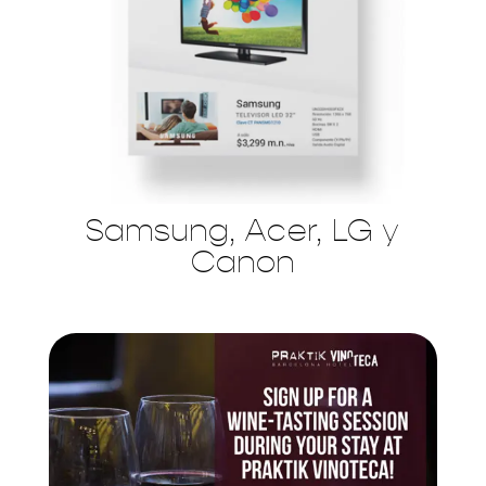
Samsung, Acer, LG y
Canon