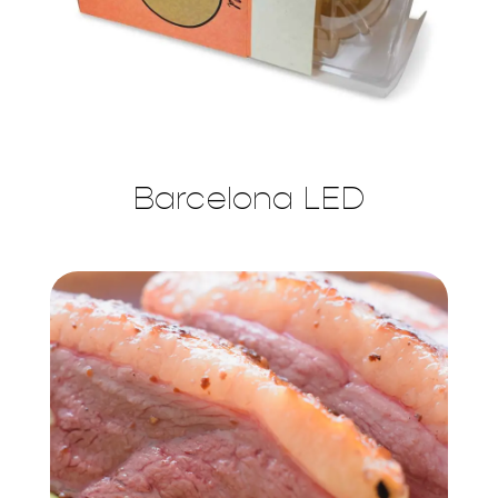
Barcelona LED