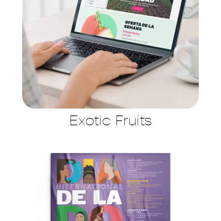
Exotic Fruits