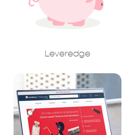
Leveredge