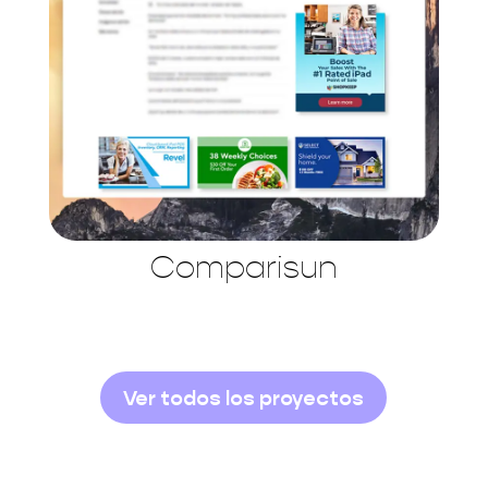
Comparisun
Ver todos los proyectos