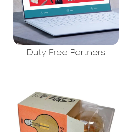
Duty Free Partners