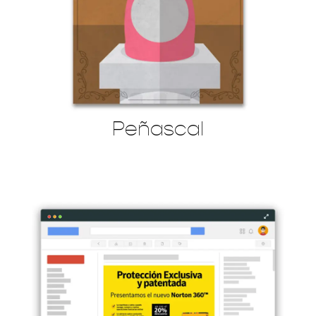
Peñascal