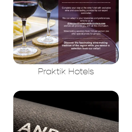
Praktik Hotels