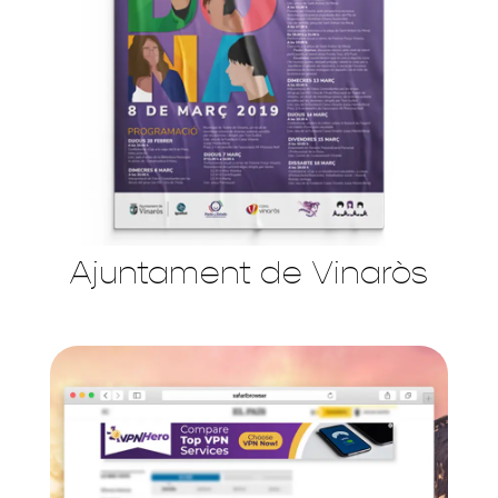
Ajuntament de Vinaròs