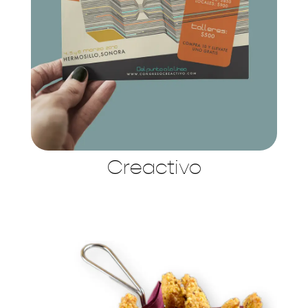
Creactivo