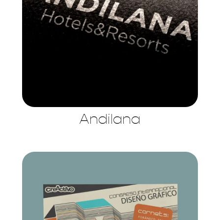
Andilana