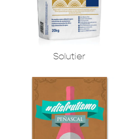
Solutier