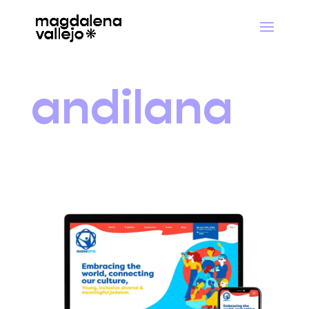
andilana