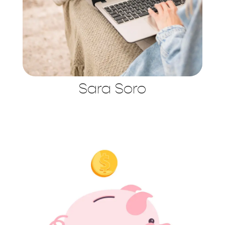
Sara Soro