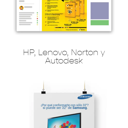
HP, Lenovo, Norton y
Autodesk