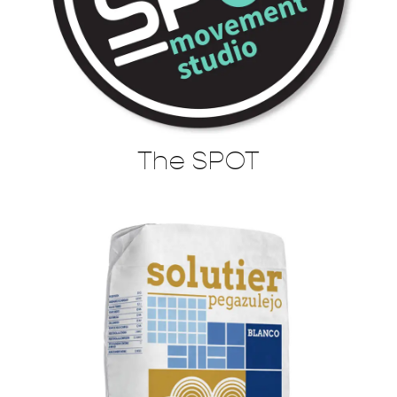
The SPOT