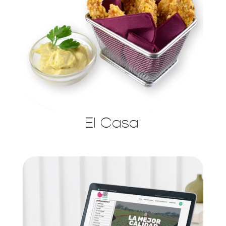
El Casal