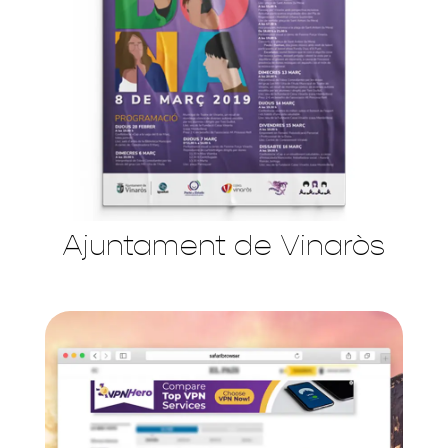
Ajuntament de Vinaròs