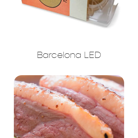
Barcelona LED