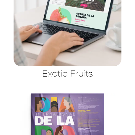
Exotic Fruits