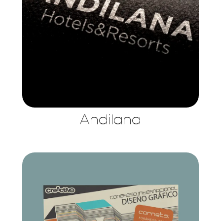
Andilana