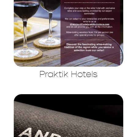
Praktik Hotels