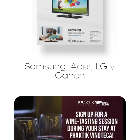
Samsung, Acer, LG y
Canon