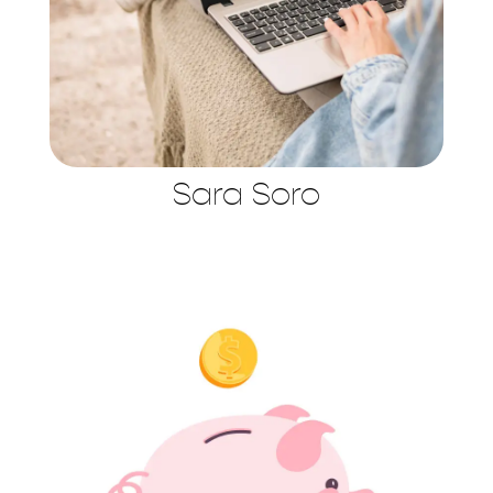
Sara Soro