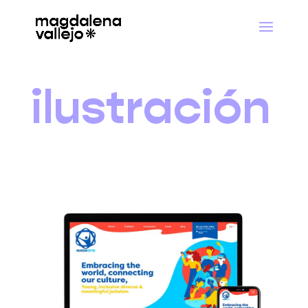
ilustración