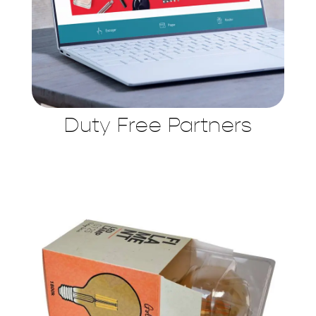
Duty Free Partners