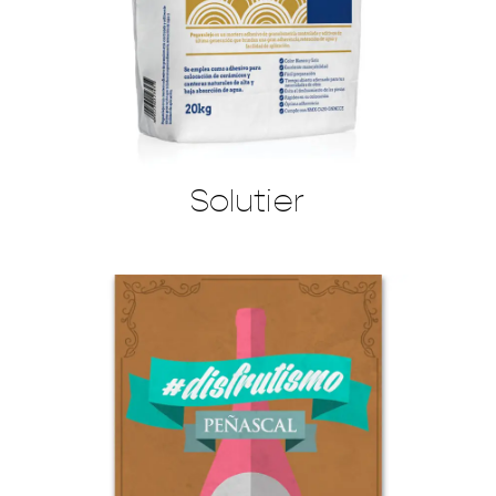
Solutier