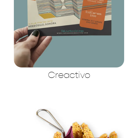
Creactivo