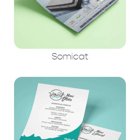
Somicat