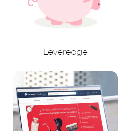
Leveredge