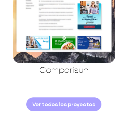
Comparisun
Ver todos los proyectos