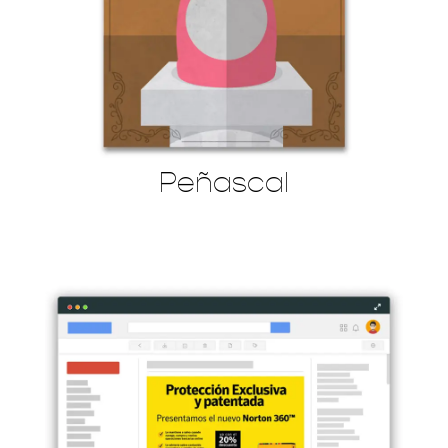
Peñascal