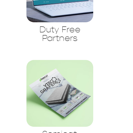
Duty Free
Partners