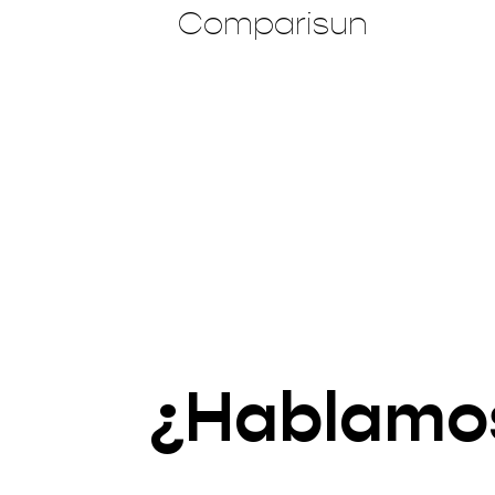
Comparisun
¿Hablamo