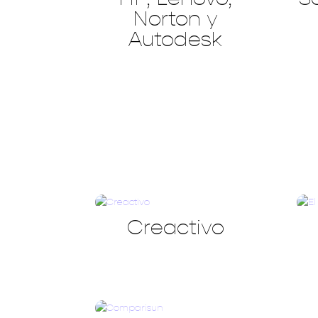
Norton y
Autodesk
Creactivo