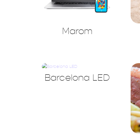
Marom
Barcelona LED