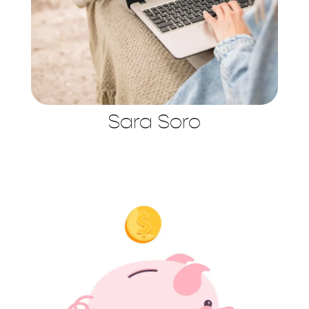
Sara Soro