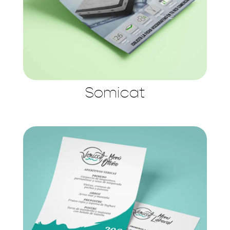
Somicat