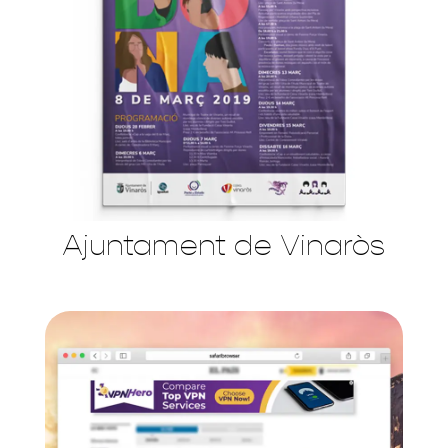
Ajuntament de Vinaròs