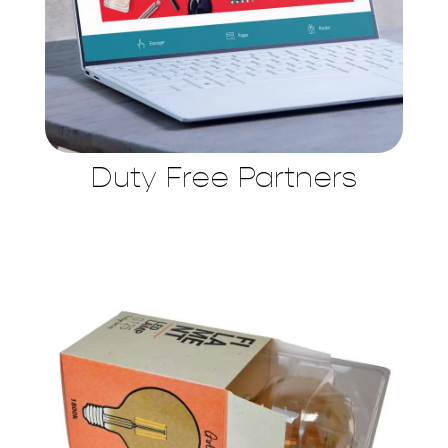
Duty Free Partners