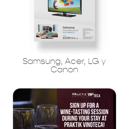
Samsung, Acer, LG y
Canon