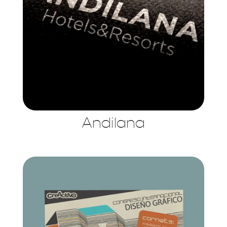
Andilana