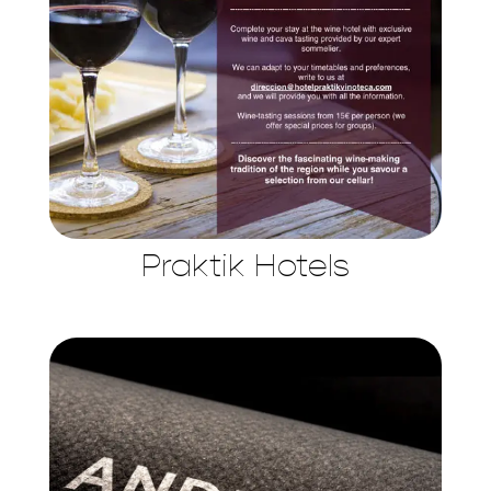
Praktik Hotels