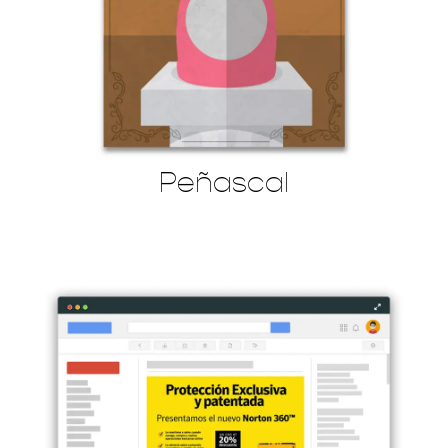
Peñascal