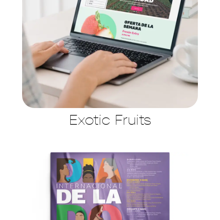
Exotic Fruits