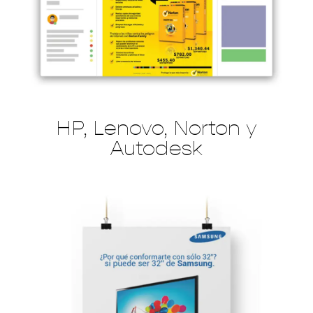
HP, Lenovo, Norton y
Autodesk