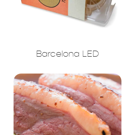
Barcelona LED