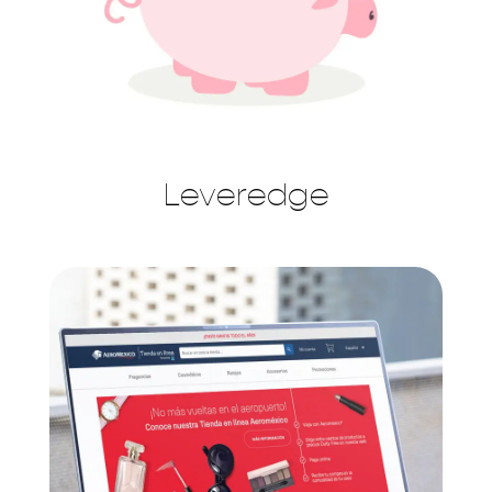
Leveredge