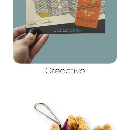
Creactivo