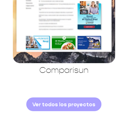
Comparisun
Ver todos los proyectos