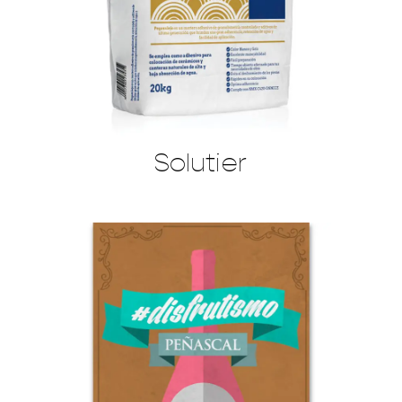
Solutier