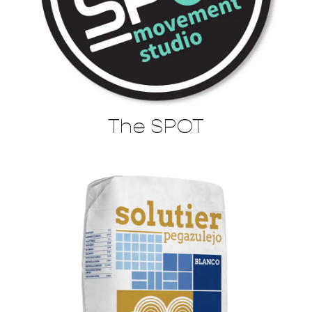
The SPOT