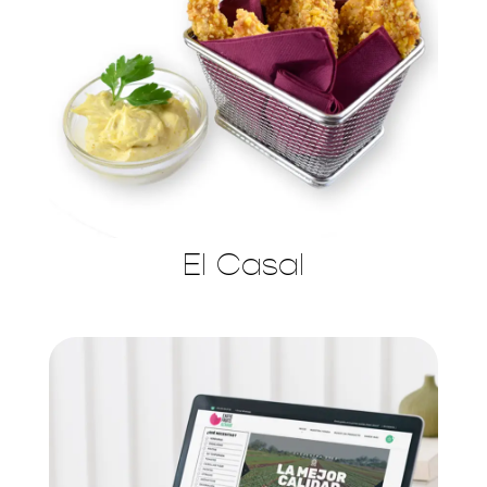
El Casal